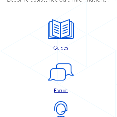
Guides
Forum